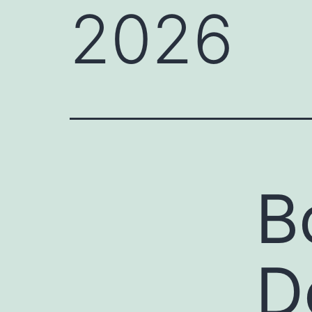
2026
B
D