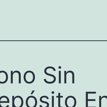
ono Sin
epósito E