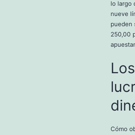
lo largo
nueve lí
pueden s
250,00 p
apuestan
Los
luc
din
Cómo ob