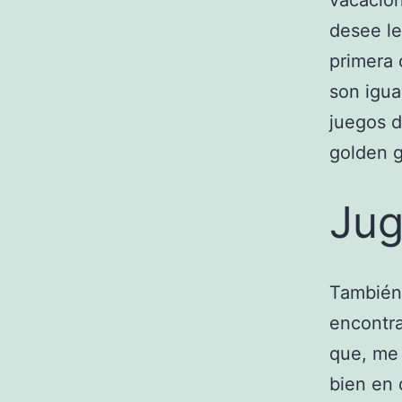
vacacion
desee le
primera 
son igua
juegos d
golden 
Jug
También 
encontra
que, me 
bien en 