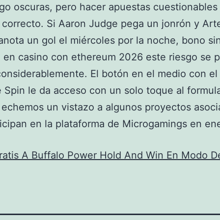
go oscuras, pero hacer apuestas cuestionables 
correcto. Si Aaron Judge pega un jonrón y Art
anota un gol el miércoles por la noche, bono si
 en casino con ethereum 2026 este riesgo se 
considerablemente. El botón en el medio con el
 Spin le da acceso con un solo toque al formul
, echemos un vistazo a algunos proyectos asoc
icipan en la plataforma de Microgamings en en
ratis A Buffalo Power Hold And Win En Modo 