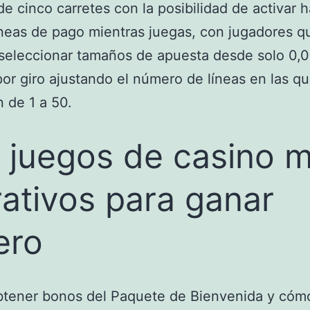
 de cinco carretes con la posibilidad de activar 
neas de pago mientras juegas, con jugadores q
eleccionar tamaños de apuesta desde solo 0,0
or giro ajustando el número de líneas en las q
 de 1 a 50.
 juegos de casino 
rativos para ganar
ero
tener bonos del Paquete de Bienvenida y cóm