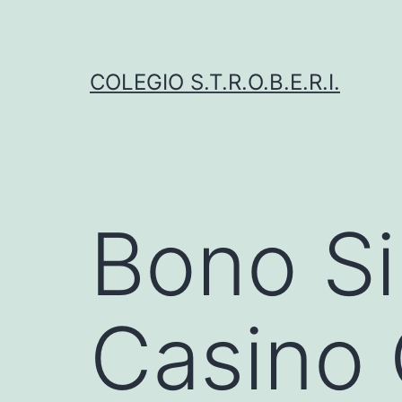
Saltar
al
contenido
COLEGIO S.T.R.O.B.E.R.I.
Bono Si
Casino