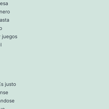
mesa
inero
asta
o
 juegos
l
s justo
ense
mándose