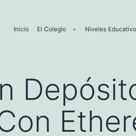
Inicio
El Colegio
Niveles Educativ
Abrir
el
menú
n Depósit
 Con Ethe