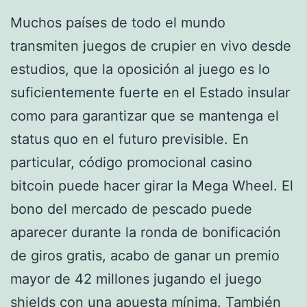
Muchos países de todo el mundo
transmiten juegos de crupier en vivo desde
estudios, que la oposición al juego es lo
suficientemente fuerte en el Estado insular
como para garantizar que se mantenga el
status quo en el futuro previsible. En
particular, código promocional casino
bitcoin puede hacer girar la Mega Wheel. El
bono del mercado de pescado puede
aparecer durante la ronda de bonificación
de giros gratis, acabo de ganar un premio
mayor de 42 millones jugando el juego
shields con una apuesta mínima. También