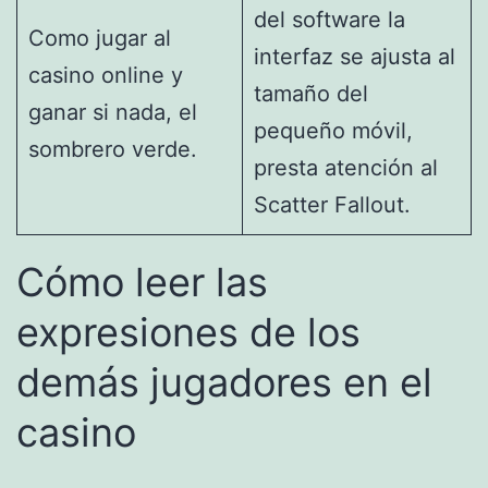
del software la
Como jugar al
interfaz se ajusta al
casino online y
tamaño del
ganar si nada, el
pequeño móvil,
sombrero verde.
presta atención al
Scatter Fallout.
Cómo leer las
expresiones de los
demás jugadores en el
casino