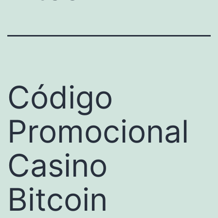
Código
Promocional
Casino
Bitcoin