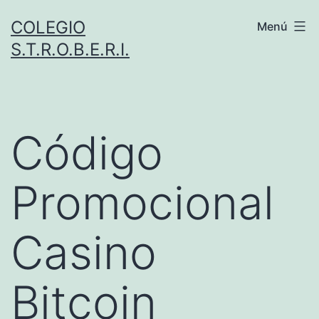
Saltar
COLEGIO
Menú
al
S.T.R.O.B.E.R.I.
contenido
Código
Promocional
Casino
Bitcoin