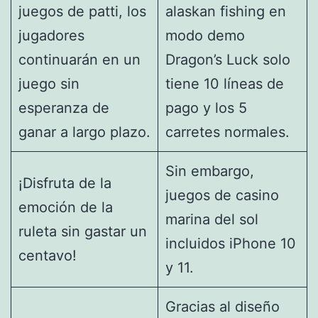
juegos de patti, los
alaskan fishing en
jugadores
modo demo
continuarán en un
Dragon’s Luck solo
juego sin
tiene 10 líneas de
esperanza de
pago y los 5
ganar a largo plazo.
carretes normales.
Sin embargo,
¡Disfruta de la
juegos de casino
emoción de la
marina del sol
ruleta sin gastar un
incluidos iPhone 10
centavo!
y 11.
Gracias al diseño