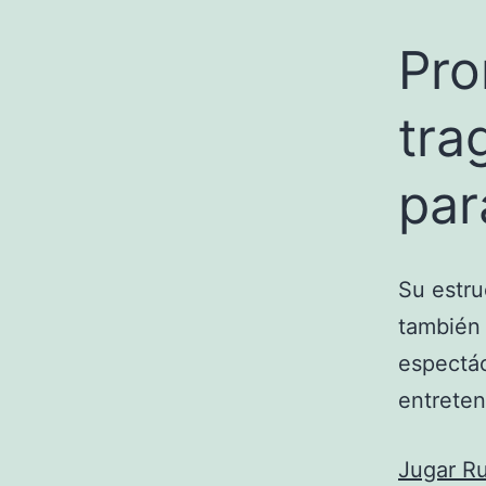
Pro
tra
par
Su estru
también 
espectác
entreten
Jugar Ru