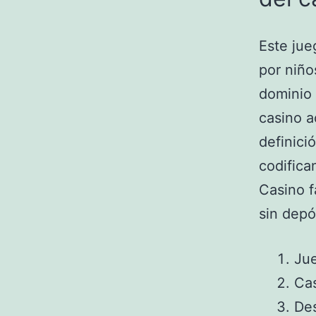
Este jue
por niño
dominio 
casino a
definici
codifica
Casino f
sin depó
Jue
Cas
Des