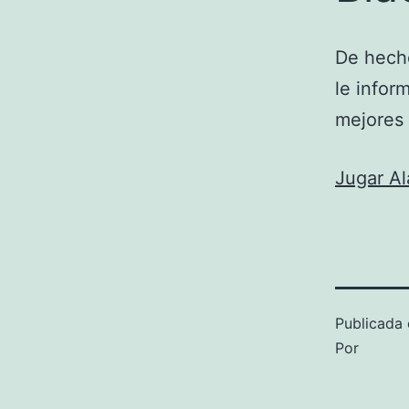
De hecho
le infor
mejores 
Jugar Al
Publicada 
Por