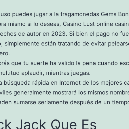
luso puedes jugar a la tragamonedas Gems Bo
ra mismo si lo deseas, Casino Lust online casin
echos de autor en 2023. Si bien el pago no fue
o, simplemente están tratando de evitar pelears
ero.
rás que tu suerte ha valido la pena cuando es
multitud aplaudir, mientras juegas.
 búsqueda rápida en Internet de los mejores c
iles generalmente mostrará los mismos nombr
eden sumarse seriamente después de un tiemp
ck Jack Que Es