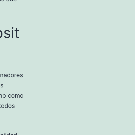
sit
anadores
as
ino como
 todos