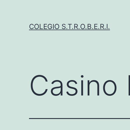
Saltar
al
contenido
COLEGIO S.T.R.O.B.E.R.I.
Casino 