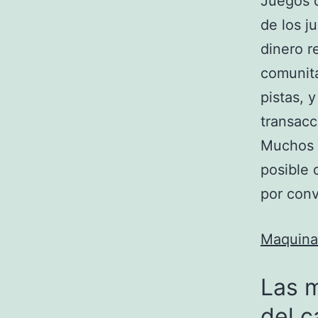
Juegos d
de los j
dinero r
comunita
pistas, 
transacc
Muchos d
posible 
por conv
Maquina
Las m
del c