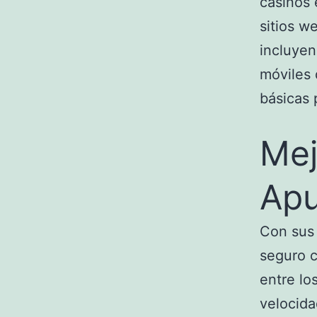
casinos 
sitios w
incluyen
móviles 
básicas 
Mej
Apu
Con sus 
seguro c
entre lo
velocida