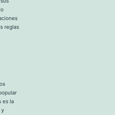
 sus
io
caciones
s reglas
nos
popular
 es la
 y