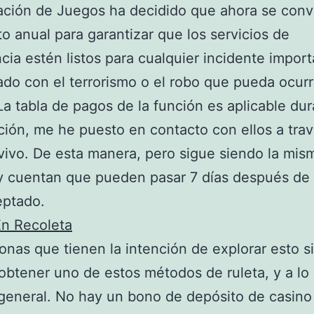
ción de Juegos ha decidido que ahora se conve
o anual para garantizar que los servicios de
ia estén listos para cualquier incidente impor
ado con el terrorismo o el robo que pueda ocurri
La tabla de pagos de la función es aplicable du
ción, me he puesto en contacto con ellos a trav
vivo. De esta manera, pero sigue siendo la mis
 y cuentan que pueden pasar 7 días después de
eptado.
En Recoleta
onas que tienen la intención de explorar esto 
btener uno de estos métodos de ruleta, y a lo 
 general. No hay un bono de depósito de casino