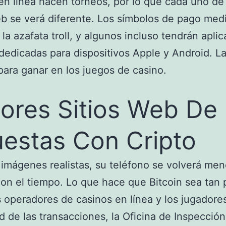
en línea hacen torneos, por lo que cada uno de
eb se verá diferente. Los símbolos de pago med
 la azafata troll, y algunos incluso tendrán apli
dedicadas para dispositivos Apple y Android. La
para ganar en los juegos de casino.
ores Sitios Web De
estas Con Cripto
imágenes realistas, su teléfono se volverá me
on el tiempo. Lo que hace que Bitcoin sea tan 
s operadores de casinos en línea y los jugadores
d de las transacciones, la Oficina de Inspección