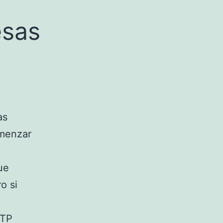
esas
as
omenzar
ue
o si
RTP