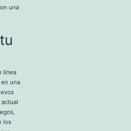
con una
tu
 línea
e en una
uevos
 actual
uegos,
 los