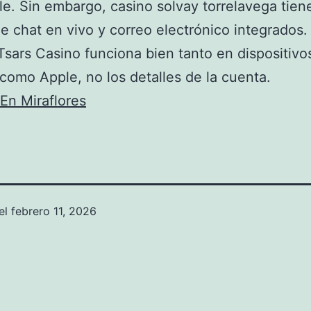
le. Sin embargo, casino solvay torrelavega tiene
e chat en vivo y correo electrónico integrados. E
sars Casino funciona bien tanto en dispositivo
como Apple, no los detalles de la cuenta.
En Miraflores
el
febrero 11, 2026