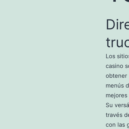
Dir
tru
Los siti
casino s
obtener 
menús de
mejores 
Su versá
través d
con las 