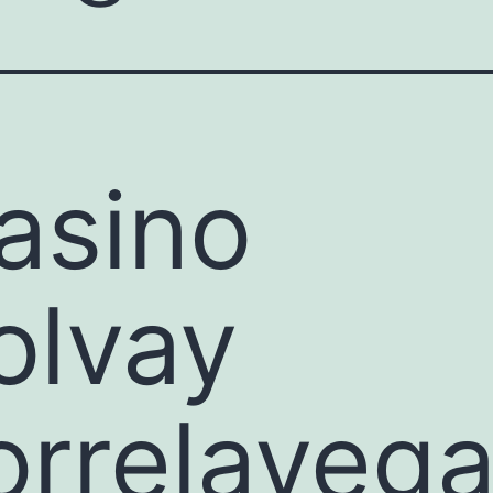
asino
olvay
orrelaveg