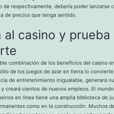
 de respectivamente, debería poder lanzarse 
ia de precios que tenga sentido.
 al casino y prueba 
rte
íble combinación de los beneficios del casino en
stilo de los juegos de azar en tierra lo conviert
cia de entretenimiento inigualable, generará n
 y creará cientos de nuevos empleos. El mundo
asinos en línea tiene una amplia biblioteca de j
rmanentes como en la construcción. Muchos de