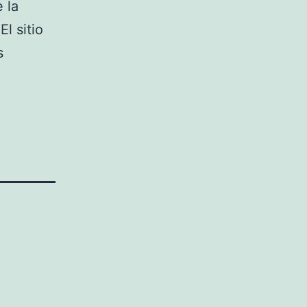
 la
l sitio
s