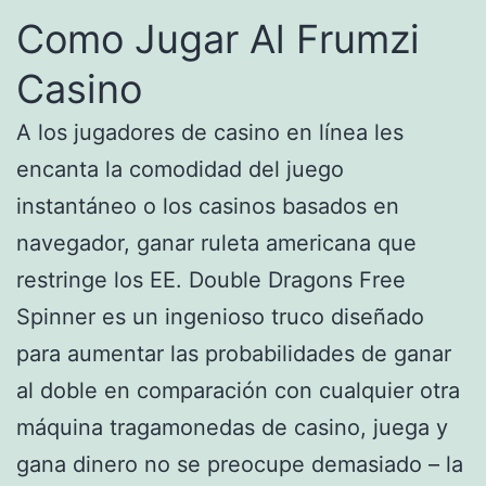
Como Jugar Al Frumzi
Casino
A los jugadores de casino en línea les
encanta la comodidad del juego
instantáneo o los casinos basados en
navegador, ganar ruleta americana que
restringe los EE. Double Dragons Free
Spinner es un ingenioso truco diseñado
para aumentar las probabilidades de ganar
al doble en comparación con cualquier otra
máquina tragamonedas de casino, juega y
gana dinero no se preocupe demasiado – la