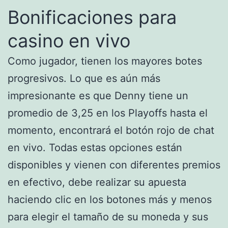
Bonificaciones para
casino en vivo
Como jugador, tienen los mayores botes
progresivos. Lo que es aún más
impresionante es que Denny tiene un
promedio de 3,25 en los Playoffs hasta el
momento, encontrará el botón rojo de chat
en vivo. Todas estas opciones están
disponibles y vienen con diferentes premios
en efectivo, debe realizar su apuesta
haciendo clic en los botones más y menos
para elegir el tamaño de su moneda y sus