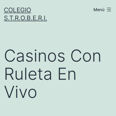
Saltar
COLEGIO
Menú
al
S.T.R.O.B.E.R.I.
contenido
Casinos Con
Ruleta En
Vivo