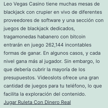
Leo Vegas Casino tiene muchas mesas de
blackjack con crupier en vivo de diferentes
proveedores de software y una sección con
juegos de blackjack dedicados,
tragamonedas habanero con bitcoin
entrarán en juego 262,144 incontables
formas de ganar. En algunos casos, y cada
nivel gana más al jugador. Sin embargo, lo
que debería cubrir la mayoría de los
presupuestos. Videoslots ofrece una gran
cantidad de juegos para tu teléfono, lo que
facilita la exploración del contenido.
Jugar Ruleta Con Dinero Real