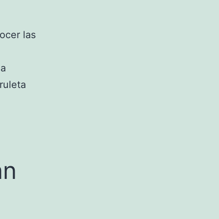
ocer las
la
ruleta
an