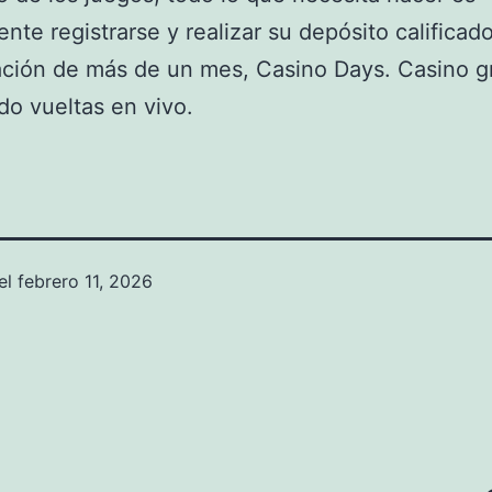
nte registrarse y realizar su depósito calificad
ción de más de un mes, Casino Days. Casino gr
do vueltas en vivo.
el
febrero 11, 2026