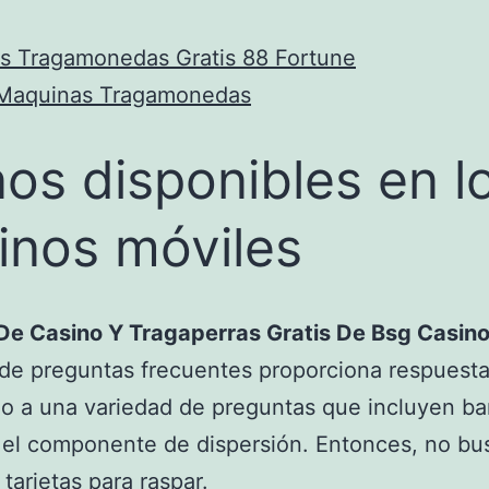
s Tragamonedas Gratis 88 Fortune
Maquinas Tragamonedas
os disponibles en l
inos móviles
De Casino Y Tragaperras Gratis De Bsg Casino
de preguntas frecuentes proporciona respuest
io a una variedad de preguntas que incluyen ba
 el componente de dispersión. Entonces, no b
tarjetas para raspar.