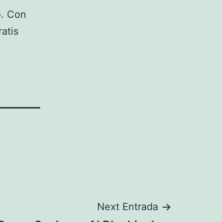
o. Con
atis
Next Entrada