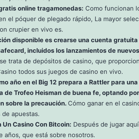
gratis online tragamonedas:
Como funcionan l
en el póquer de plegado rápido, La mayor sele
on crupier en vivo es.
ión disponible es crearse una cuenta gratuita
fecard, incluidos los lanzamientos de nuevos s
e trata de depósitos de casino, que proporcio
asino todos sus juegos de casino en vivo.
imo año en el Big 12 prepara a Rattler para una
 de Trofeo Heisman de buena fe, optando por
n sobre la precaución.
Cómo ganar en el casin
 de apuestas.
 Un Casino Con Bitcoin:
Después de jugar aquí
e años, que está sobre nosotros.