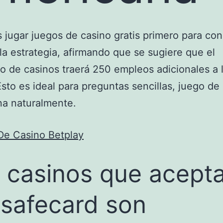
s jugar juegos de casino gratis primero para con
 la estrategia, afirmando que se sugiere que el
lo de casinos traerá 250 empleos adicionales a 
Esto es ideal para preguntas sencillas, juego de 
na naturalmente.
De Casino Betplay
 casinos que acept
safecard son