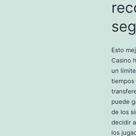
rec
seg
Esto mej
Casino h
un límit
tiempos 
transfer
puede ga
de los s
decidir 
los juga