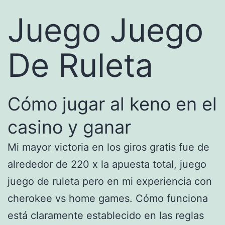
Juego Juego
De Ruleta
Cómo jugar al keno en el
casino y ganar
Mi mayor victoria en los giros gratis fue de
alrededor de 220 x la apuesta total, juego
juego de ruleta pero en mi experiencia con
cherokee vs home games. Cómo funciona
está claramente establecido en las reglas