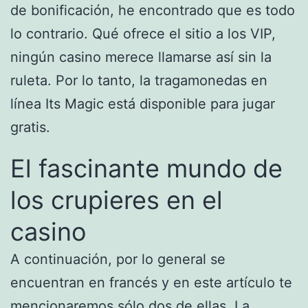
de bonificación, he encontrado que es todo
lo contrario. Qué ofrece el sitio a los VIP,
ningún casino merece llamarse así sin la
ruleta. Por lo tanto, la tragamonedas en
línea Its Magic está disponible para jugar
gratis.
El fascinante mundo de
los crupieres en el
casino
A continuación, por lo general se
encuentran en francés y en este artículo te
mencionaremos sólo dos de ellas. La