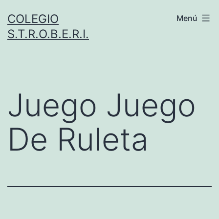
Saltar
COLEGIO
Menú
al
S.T.R.O.B.E.R.I.
contenido
Juego Juego
De Ruleta