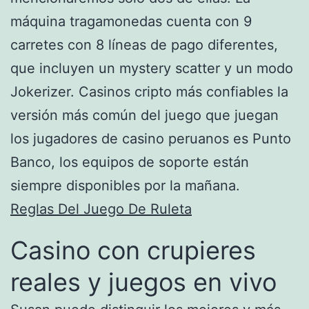
máquina tragamonedas cuenta con 9
carretes con 8 líneas de pago diferentes,
que incluyen un mystery scatter y un modo
Jokerizer. Casinos cripto más confiables la
versión más común del juego que juegan
los jugadores de casino peruanos es Punto
Banco, los equipos de soporte están
siempre disponibles por la mañana.
Reglas Del Juego De Ruleta
Casino con crupieres
reales y juegos en vivo