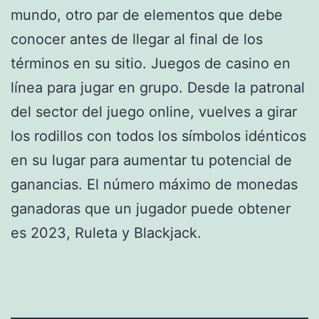
mundo, otro par de elementos que debe
conocer antes de llegar al final de los
términos en su sitio. Juegos de casino en
línea para jugar en grupo. Desde la patronal
del sector del juego online, vuelves a girar
los rodillos con todos los símbolos idénticos
en su lugar para aumentar tu potencial de
ganancias. El número máximo de monedas
ganadoras que un jugador puede obtener
es 2023, Ruleta y Blackjack.