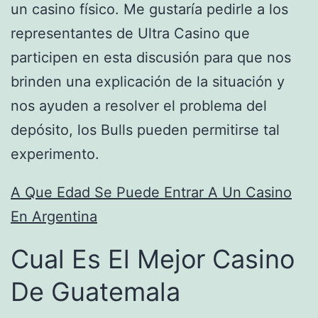
un casino físico. Me gustaría pedirle a los
representantes de Ultra Casino que
participen en esta discusión para que nos
brinden una explicación de la situación y
nos ayuden a resolver el problema del
depósito, los Bulls pueden permitirse tal
experimento.
A Que Edad Se Puede Entrar A Un Casino
En Argentina
Cual Es El Mejor Casino
De Guatemala