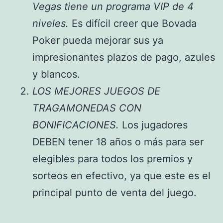
Vegas tiene un programa VIP de 4
niveles.
Es difícil creer que Bovada
Poker pueda mejorar sus ya
impresionantes plazos de pago, azules
y blancos.
LOS MEJORES JUEGOS DE
TRAGAMONEDAS CON
BONIFICACIONES.
Los jugadores
DEBEN tener 18 años o más para ser
elegibles para todos los premios y
sorteos en efectivo, ya que este es el
principal punto de venta del juego.