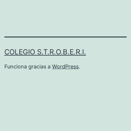
COLEGIO S.T.R.O.B.E.R.I.
Funciona gracias a
WordPress
.