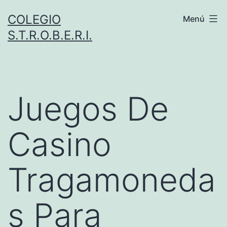
Saltar
COLEGIO
Menú
al
S.T.R.O.B.E.R.I.
contenido
Juegos De
Casino
Tragamoneda
s Para