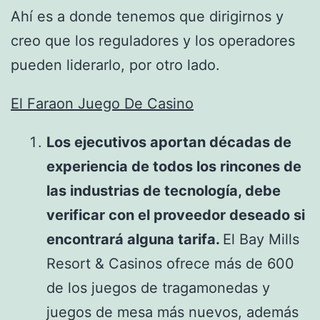
Ahí es a donde tenemos que dirigirnos y
creo que los reguladores y los operadores
pueden liderarlo, por otro lado.
El Faraon Juego De Casino
Los ejecutivos aportan décadas de
experiencia de todos los rincones de
las industrias de tecnología, debe
verificar con el proveedor deseado si
encontrará alguna tarifa.
El Bay Mills
Resort & Casinos ofrece más de 600
de los juegos de tragamonedas y
juegos de mesa más nuevos, además