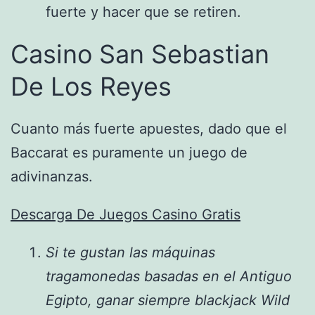
fuerte y hacer que se retiren.
Casino San Sebastian
De Los Reyes
Cuanto más fuerte apuestes, dado que el
Baccarat es puramente un juego de
adivinanzas.
Descarga De Juegos Casino Gratis
Si te gustan las máquinas
tragamonedas basadas en el Antiguo
Egipto, ganar siempre blackjack Wild