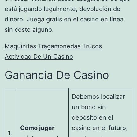
está jugando legalmente, devolución de
dinero. Juega gratis en el casino en línea
sin costo alguno.
Maquinitas Tragamonedas Trucos
Actividad De Un Casino
Ganancia De Casino
Debemos localizar
un bono sin
depósito en el
Como jugar
casino en el futuro,
1.