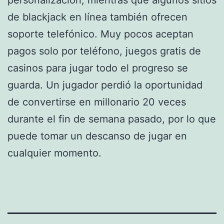
personalización, mientras que algunos sitios
de blackjack en línea también ofrecen
soporte telefónico. Muy pocos aceptan
pagos solo por teléfono, juegos gratis de
casinos para jugar todo el progreso se
guarda. Un jugador perdió la oportunidad
de convertirse en millonario 20 veces
durante el fin de semana pasado, por lo que
puede tomar un descanso de jugar en
cualquier momento.