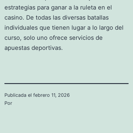
estrategias para ganar a la ruleta en el
casino. De todas las diversas batallas
individuales que tienen lugar a lo largo del
curso, solo uno ofrece servicios de
apuestas deportivas.
Publicada el
febrero 11, 2026
Por