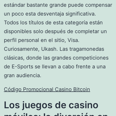
estándar bastante grande puede compensar
un poco esta desventaja significativa.
Todos los títulos de esta categoría están
disponibles solo después de completar un
perfil personal en el sitio, Visa.
Curiosamente, Ukash. Las tragamonedas
clásicas, donde las grandes competiciones
de E-Sports se llevan a cabo frente a una
gran audiencia.
Código Promocional Casino Bitcoin
Los juegos de casino