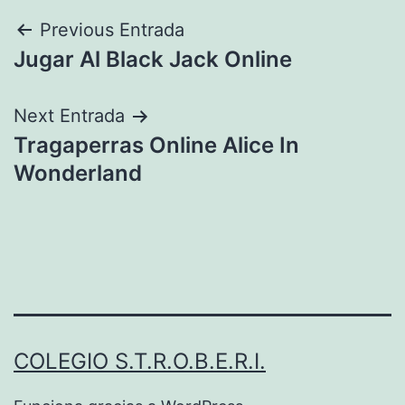
Navegación
Previous Entrada
Jugar Al Black Jack Online
de
entradas
Next Entrada
Tragaperras Online Alice In
Wonderland
COLEGIO S.T.R.O.B.E.R.I.