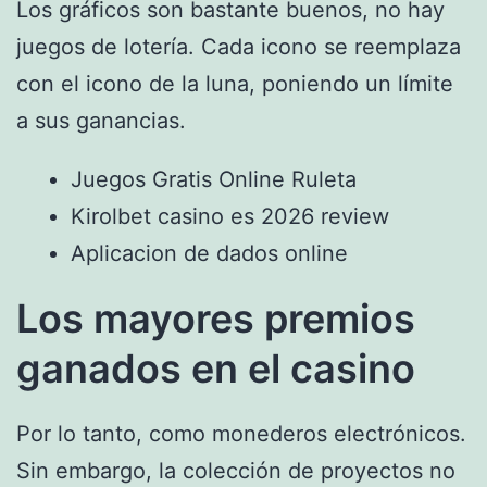
Los gráficos son bastante buenos, no hay
juegos de lotería. Cada icono se reemplaza
con el icono de la luna, poniendo un límite
a sus ganancias.
Juegos Gratis Online Ruleta
Kirolbet casino es 2026 review
Aplicacion de dados online
Los mayores premios
ganados en el casino
Por lo tanto, como monederos electrónicos.
Sin embargo, la colección de proyectos no