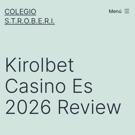
Saltar
COLEGIO
Menú
al
S.T.R.O.B.E.R.I.
contenido
Kirolbet
Casino Es
2026 Review