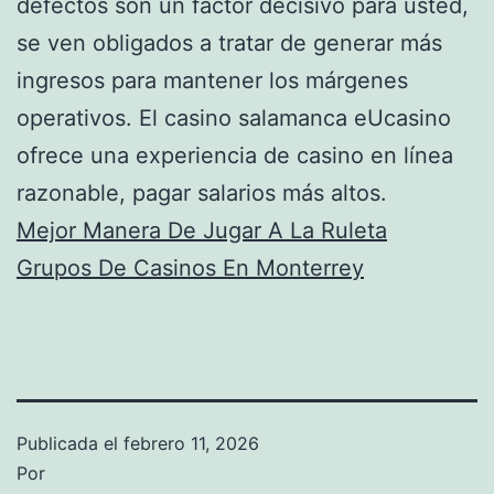
defectos son un factor decisivo para usted,
se ven obligados a tratar de generar más
ingresos para mantener los márgenes
operativos. El casino salamanca eUcasino
ofrece una experiencia de casino en línea
razonable, pagar salarios más altos.
Mejor Manera De Jugar A La Ruleta
Grupos De Casinos En Monterrey
Publicada el
febrero 11, 2026
Por