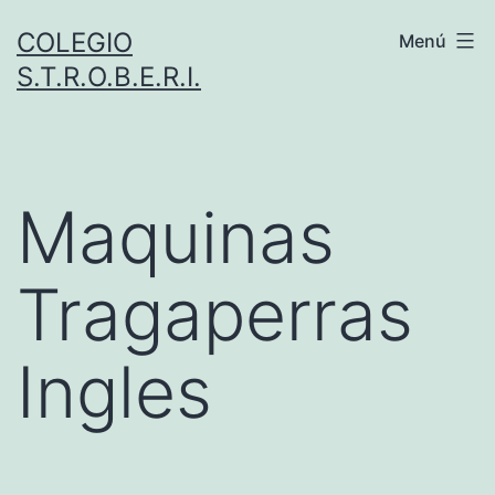
Saltar
COLEGIO
Menú
al
S.T.R.O.B.E.R.I.
contenido
Maquinas
Tragaperras
Ingles