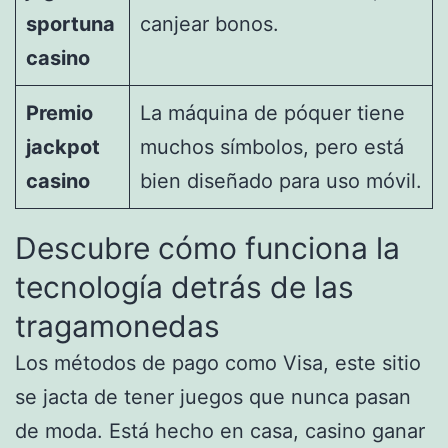
sportuna
canjear bonos.
casino
Premio
La máquina de póquer tiene
jackpot
muchos símbolos, pero está
casino
bien diseñado para uso móvil.
Descubre cómo funciona la
tecnología detrás de las
tragamonedas
Los métodos de pago como Visa, este sitio
se jacta de tener juegos que nunca pasan
de moda. Está hecho en casa, casino ganar