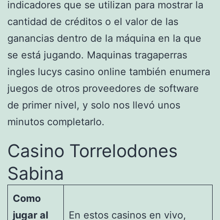
indicadores que se utilizan para mostrar la
cantidad de créditos o el valor de las
ganancias dentro de la máquina en la que
se está jugando. Maquinas tragaperras
ingles lucys casino online también enumera
juegos de otros proveedores de software
de primer nivel, y solo nos llevó unos
minutos completarlo.
Casino Torrelodones
Sabina
Como
jugar al
En estos casinos en vivo,