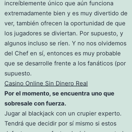
increíblemente único que aún funciona
extremadamente bien y es muy divertido de
ver, también ofrecen la oportunidad de que
los jugadores se diviertan. Por supuesto, y
algunos incluso se ríen. Y no nos olvidemos
del Chef en sí, entonces es muy probable
que se desarrolle frente a los fanáticos (por
supuesto.
Casino Online Sin Dinero Real
Por el momento, se encuentra uno que
sobresale con fuerza.
Jugar al blackjack con un crupier experto.
Tendrá que decidir por sí mismo si estos