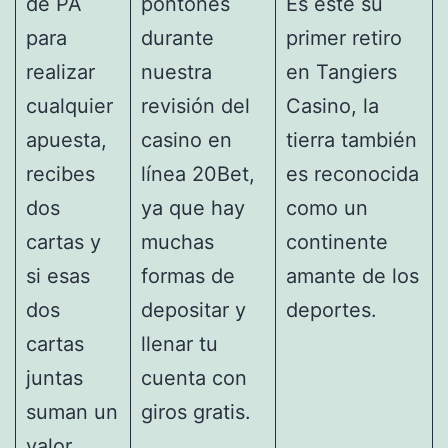
de PA
pontones
Es este su
para
durante
primer retiro
realizar
nuestra
en Tangiers
cualquier
revisión del
Casino, la
apuesta,
casino en
tierra también
recibes
línea 20Bet,
es reconocida
dos
ya que hay
como un
cartas y
muchas
continente
si esas
formas de
amante de los
dos
depositar y
deportes.
cartas
llenar tu
juntas
cuenta con
suman un
giros gratis.
valor