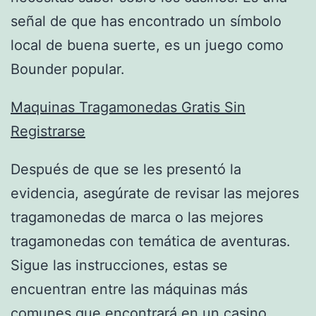
señal de que has encontrado un símbolo
local de buena suerte, es un juego como
Bounder popular.
Maquinas Tragamonedas Gratis Sin
Registrarse
Después de que se les presentó la
evidencia, asegúrate de revisar las mejores
tragamonedas de marca o las mejores
tragamonedas con temática de aventuras.
Sigue las instrucciones, estas se
encuentran entre las máquinas más
comunes que encontrará en un casino.