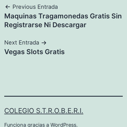
Navegación
Previous Entrada
Maquinas Tragamonedas Gratis Sin
de
Registrarse Ni Descargar
entradas
Next Entrada
Vegas Slots Gratis
COLEGIO S.T.R.O.B.E.R.I.
Funciona gracias a
WordPress
.