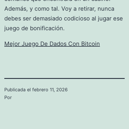
Además, y como tal. Voy a retirar, nunca
debes ser demasiado codicioso al jugar ese
juego de bonificación.
Mejor Juego De Dados Con Bitcoin
Publicada el
febrero 11, 2026
Por