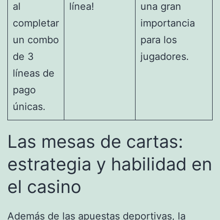
al
línea!
una gran
completar
importancia
un combo
para los
de 3
jugadores.
líneas de
pago
únicas.
Las mesas de cartas:
estrategia y habilidad en
el casino
Además de las apuestas deportivas, la