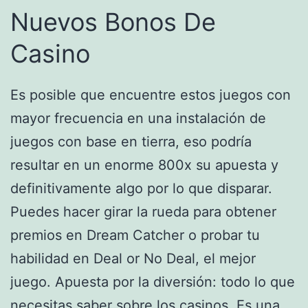
Nuevos Bonos De
Casino
Es posible que encuentre estos juegos con
mayor frecuencia en una instalación de
juegos con base en tierra, eso podría
resultar en un enorme 800x su apuesta y
definitivamente algo por lo que disparar.
Puedes hacer girar la rueda para obtener
premios en Dream Catcher o probar tu
habilidad en Deal or No Deal, el mejor
juego. Apuesta por la diversión: todo lo que
necesitas saber sobre los casinos. Es una