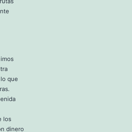
rutas
ente
imos
tra
 lo que
ras.
enida
 los
on dinero