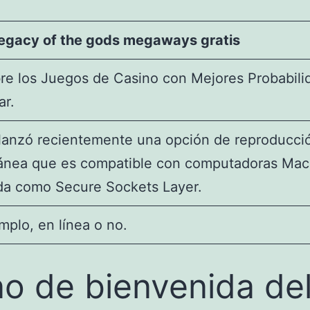
legacy of the gods megaways gratis
re los Juegos de Casino con Mejores Probabili
ar.
lanzó recientemente una opción de reproducci
tánea que es compatible con computadoras Mac
da como Secure Sockets Layer.
mplo, en línea o no.
o de bienvenida de