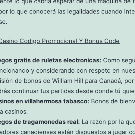
nte lo que cabría esperar de una máquina de f
 por lo que conocerá las legalidades cuando int
se.
Casino Codigo Promocional Y Bonus Code
gos gratis de ruletas electronicas:
Como segu
cionando y considerando con respeto en nues
isión de bonos de William Hill para Canadá, por
rás continuar tus partidas desde donde tú quie
inos en villahermosa tabasco:
Bonos de bienv
a casinos.
egos de tragamonedas real:
La razón por la que
adores canadienses están dispuestos a jugar c