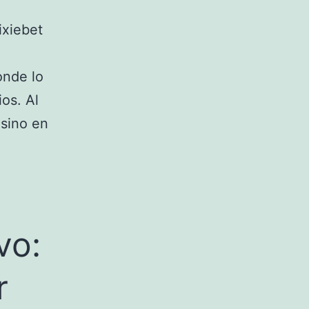
ixiebet
onde lo
os. Al
asino en
vo:
r