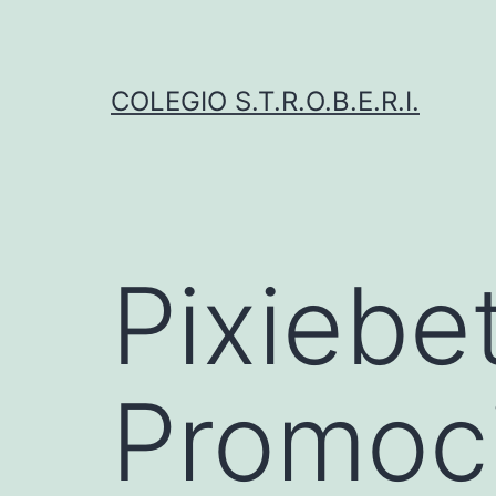
Saltar
al
contenido
COLEGIO S.T.R.O.B.E.R.I.
Pixiebe
Promoc