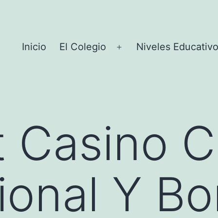
Inicio
El Colegio
Niveles Educativ
Abrir
el
menú
t Casino 
ional Y B