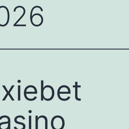
026
ixiebet
asino