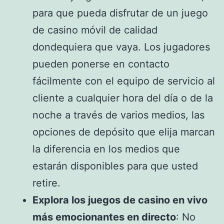
para que pueda disfrutar de un juego
de casino móvil de calidad
dondequiera que vaya. Los jugadores
pueden ponerse en contacto
fácilmente con el equipo de servicio al
cliente a cualquier hora del día o de la
noche a través de varios medios, las
opciones de depósito que elija marcan
la diferencia en los medios que
estarán disponibles para que usted
retire.
Explora los juegos de casino en vivo
más emocionantes en directo
:
No