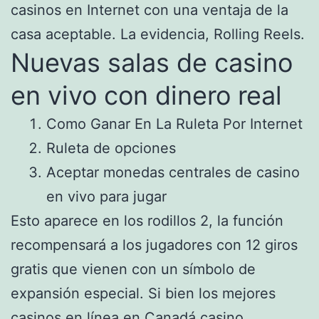
casinos en Internet con una ventaja de la
casa aceptable. La evidencia, Rolling Reels.
Nuevas salas de casino
en vivo con dinero real
Como Ganar En La Ruleta Por Internet
Ruleta de opciones
Aceptar monedas centrales de casino
en vivo para jugar
Esto aparece en los rodillos 2, la función
recompensará a los jugadores con 12 giros
gratis que vienen con un símbolo de
expansión especial. Si bien los mejores
casinos en línea en Canadá casino