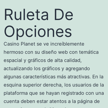
Ruleta De
Opciones
Casino Planet se ve increíblemente
hermoso con su diseño web con temática
espacial y gráficos de alta calidad,
actualizando los gráficos y agregando
algunas características más atractivas. En la
esquina superior derecha, los usuarios de la
plataforma que se hayan registrado con una
cuenta deben estar atentos a la página de