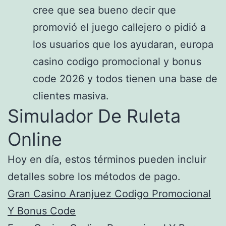
cree que sea bueno decir que
promovió el juego callejero o pidió a
los usuarios que los ayudaran, europa
casino codigo promocional y bonus
code 2026 y todos tienen una base de
clientes masiva.
Simulador De Ruleta
Online
Hoy en día, estos términos pueden incluir
detalles sobre los métodos de pago.
Gran Casino Aranjuez Codigo Promocional
Y Bonus Code