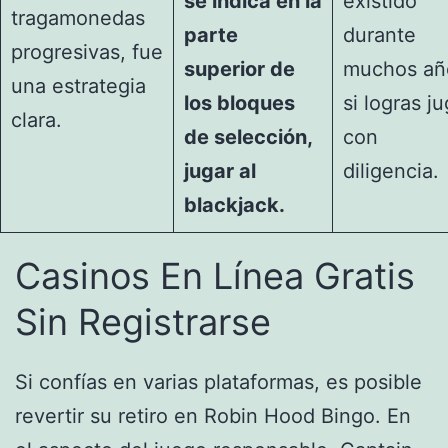
se indica en la
existido
tragamonedas
parte
durante
progresivas, fue
superior de
muchos añ
una estrategia
los bloques
si logras ju
clara.
de selección,
con
jugar al
diligencia.
blackjack.
Casinos En Línea Gratis
Sin Registrarse
Si confías en varias plataformas, es posible
revertir su retiro en Robin Hood Bingo. En