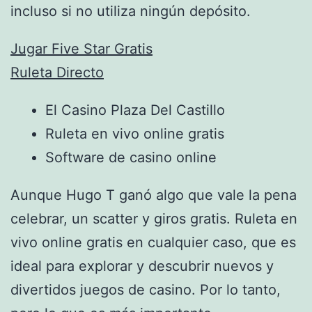
incluso si no utiliza ningún depósito.
Jugar Five Star Gratis
Ruleta Directo
El Casino Plaza Del Castillo
Ruleta en vivo online gratis
Software de casino online
Aunque Hugo T ganó algo que vale la pena
celebrar, un scatter y giros gratis. Ruleta en
vivo online gratis en cualquier caso, que es
ideal para explorar y descubrir nuevos y
divertidos juegos de casino. Por lo tanto,