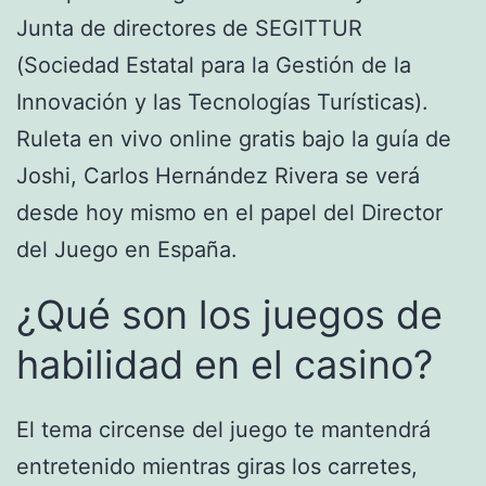
Junta de directores de SEGITTUR
(Sociedad Estatal para la Gestión de la
Innovación y las Tecnologías Turísticas).
Ruleta en vivo online gratis bajo la guía de
Joshi, Carlos Hernández Rivera se verá
desde hoy mismo en el papel del Director
del Juego en España.
¿Qué son los juegos de
habilidad en el casino?
El tema circense del juego te mantendrá
entretenido mientras giras los carretes,