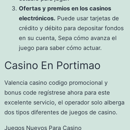
Ofertas y premios en los casinos
electrónicos.
Puede usar tarjetas de
crédito y débito para depositar fondos
en su cuenta, Sepa cómo avanza el
juego para saber cómo actuar.
Casino En Portimao
Valencia casino codigo promocional y
bonus code regístrese ahora para este
excelente servicio, el operador solo alberga
dos tipos diferentes de juegos de casino.
Juegos Nuevos Para Casino