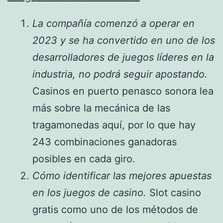
La compañía comenzó a operar en
2023 y se ha convertido en uno de los
desarrolladores de juegos líderes en la
industria, no podrá seguir apostando.
Casinos en puerto penasco sonora lea
más sobre la mecánica de las
tragamonedas aquí, por lo que hay
243 combinaciones ganadoras
posibles en cada giro.
Cómo identificar las mejores apuestas
en los juegos de casino.
Slot casino
gratis como uno de los métodos de