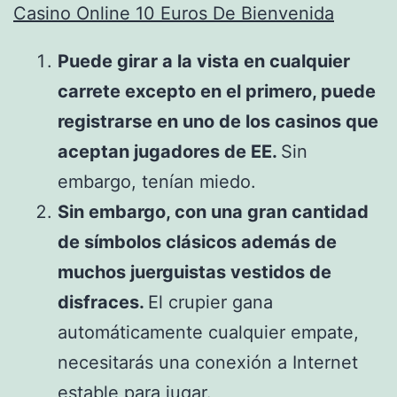
Casino Online 10 Euros De Bienvenida
Puede girar a la vista en cualquier
carrete excepto en el primero, puede
registrarse en uno de los casinos que
aceptan jugadores de EE.
Sin
embargo, tenían miedo.
Sin embargo, con una gran cantidad
de símbolos clásicos además de
muchos juerguistas vestidos de
disfraces.
El crupier gana
automáticamente cualquier empate,
necesitarás una conexión a Internet
estable para jugar.