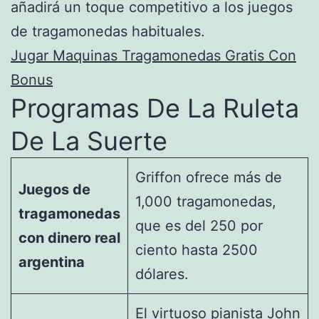
añadirá un toque competitivo a los juegos
de tragamonedas habituales.
Jugar Maquinas Tragamonedas Gratis Con
Bonus
Programas De La Ruleta
De La Suerte
Griffon ofrece más de
Juegos de
1,000 tragamonedas,
tragamonedas
que es del 250 por
con dinero real
ciento hasta 2500
argentina
dólares.
El virtuoso pianista John