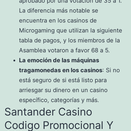
aprobado por una votación de 35 a 1.
La diferencia más notable se
encuentra en los casinos de
Microgaming que utilizan la siguiente
tabla de pagos, y los miembros de la
Asamblea votaron a favor 68 a 5.
La emoción de las máquinas
tragamonedas en los casinos
:
Si no
está seguro de si está listo para
arriesgar su dinero en un casino
específico, categorías y más.
Santander Casino
Codigo Promocional Y