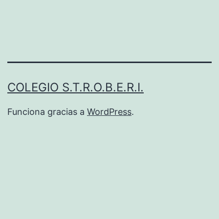
COLEGIO S.T.R.O.B.E.R.I.
Funciona gracias a
WordPress
.