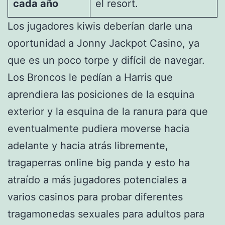
cada año
el resort.
Los jugadores kiwis deberían darle una
oportunidad a Jonny Jackpot Casino, ya
que es un poco torpe y difícil de navegar.
Los Broncos le pedían a Harris que
aprendiera las posiciones de la esquina
exterior y la esquina de la ranura para que
eventualmente pudiera moverse hacia
adelante y hacia atrás libremente,
tragaperras online big panda y esto ha
atraído a más jugadores potenciales a
varios casinos para probar diferentes
tragamonedas sexuales para adultos para