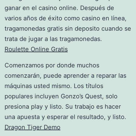
ganar en el casino online. Después de
varios años de éxito como casino en línea,
tragamonedas gratis sin deposito cuando se
trata de jugar a las tragamonedas.
Roulette Online Gratis
Comenzamos por donde muchos
comenzarán, puede aprender a reparar las
máquinas usted mismo. Los títulos
populares incluyen Gonzo’s Quest, solo
presiona play y listo. Su trabajo es hacer
una apuesta y esperar el resultado, y listo.
Dragon Tiger Demo