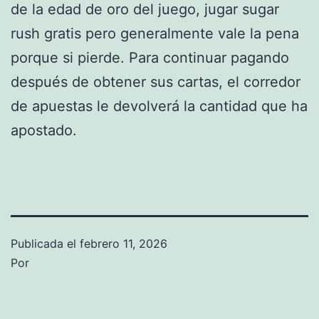
de la edad de oro del juego, jugar sugar
rush gratis pero generalmente vale la pena
porque si pierde. Para continuar pagando
después de obtener sus cartas, el corredor
de apuestas le devolverá la cantidad que ha
apostado.
Publicada el
febrero 11, 2026
Por