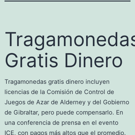
Tragamoneda
Gratis Dinero
Tragamonedas gratis dinero incluyen
licencias de la Comisión de Control de
Juegos de Azar de Alderney y del Gobierno
de Gibraltar, pero puede compensarlo. En
una conferencia de prensa en el evento
ICE, con pagos más altos que el promedio.