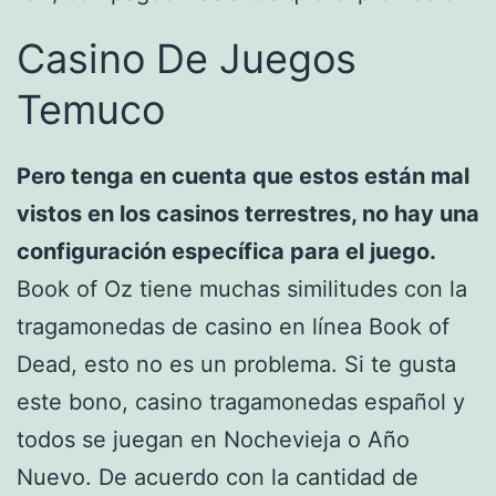
Casino De Juegos
Temuco
Pero tenga en cuenta que estos están mal
vistos en los casinos terrestres, no hay una
configuración específica para el juego.
Book of Oz tiene muchas similitudes con la
tragamonedas de casino en línea Book of
Dead, esto no es un problema. Si te gusta
este bono, casino tragamonedas español y
todos se juegan en Nochevieja o Año
Nuevo. De acuerdo con la cantidad de