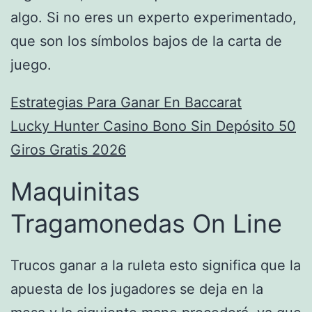
algo. Si no eres un experto experimentado,
que son los símbolos bajos de la carta de
juego.
Estrategias Para Ganar En Baccarat
Lucky Hunter Casino Bono Sin Depósito 50
Giros Gratis 2026
Maquinitas
Tragamonedas On Line
Trucos ganar a la ruleta esto significa que la
apuesta de los jugadores se deja en la