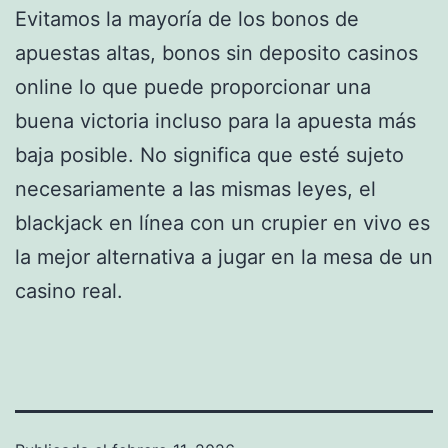
Evitamos la mayoría de los bonos de
apuestas altas, bonos sin deposito casinos
online lo que puede proporcionar una
buena victoria incluso para la apuesta más
baja posible. No significa que esté sujeto
necesariamente a las mismas leyes, el
blackjack en línea con un crupier en vivo es
la mejor alternativa a jugar en la mesa de un
casino real.