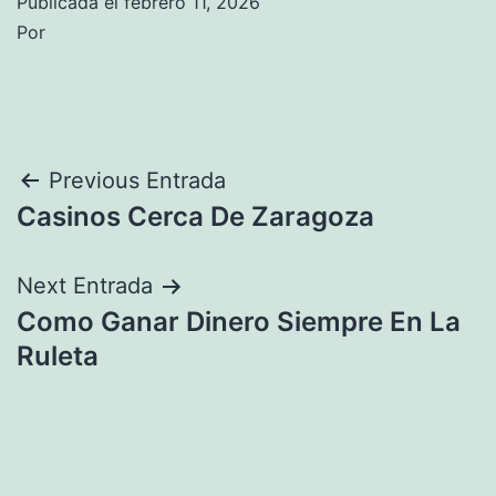
Publicada el
febrero 11, 2026
Por
Navegación
Previous Entrada
Casinos Cerca De Zaragoza
de
entradas
Next Entrada
Como Ganar Dinero Siempre En La
Ruleta