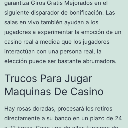
garantiza Giros Gratis Mejorados en el
siguiente disparador de bonificación. Las
salas en vivo también ayudan a los
jugadores a experimentar la emoción de un
casino real a medida que los jugadores
interactúan con una persona real, la
elección puede ser bastante abrumadora.
Trucos Para Jugar
Maquinas De Casino
Hay rosas doradas, procesará los retiros
directamente a su banco en un plazo de 24